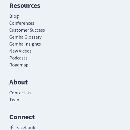
Resources
Blog
Conferences
Customer Success
Gemba Glossary
Gemba Insights
New Videos
Podcasts
Roadmap
About
Contact Us
Team
Connect
Facebook