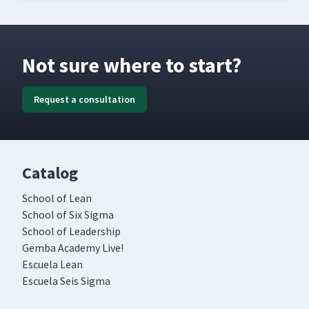
Not sure where to start?
Request a consultation
Catalog
School of Lean
School of Six Sigma
School of Leadership
Gemba Academy Live!
Escuela Lean
Escuela Seis Sigma