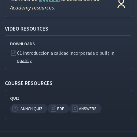
Academy resources.
VIDEO RESOURCES
DOWNLOADS
01 introduccion a calidad incorporada o built in
quality
COURSE RESOURCES
QUIZ
LAUNCH QUIZ
PDF
ANSWERS