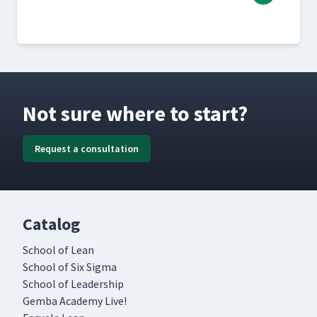
Not sure where to start?
Request a consultation
Catalog
School of Lean
School of Six Sigma
School of Leadership
Gemba Academy Live!