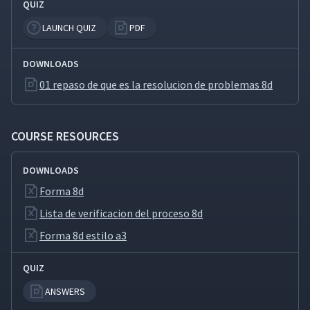
QUIZ
LAUNCH QUIZ
PDF
DOWNLOADS
01 repaso de que es la resolucion de problemas 8d
COURSE RESOURCES
DOWNLOADS
Forma 8d
Lista de verificacion del proceso 8d
Forma 8d estilo a3
QUIZ
ANSWERS