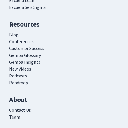
Escuela Lean
Escuela Seis Sigma
Resources
Blog
Conferences
Customer Success
Gemba Glossary
Gemba Insights
New Videos
Podcasts
Roadmap
About
Contact Us
Team