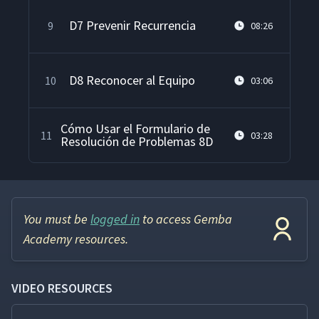
D7 Prevenir Recurrencia
9
08:26
D8 Reconocer al Equipo
10
03:06
Cómo Usar el Formulario de
11
03:28
Resolución de Problemas 8D
You must be
logged in
to access Gemba
Academy resources.
VIDEO RESOURCES