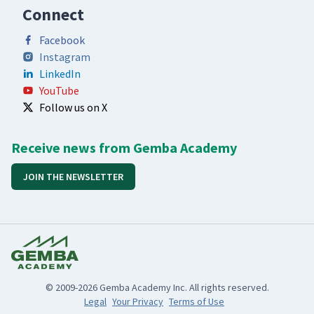
Connect
Facebook
Instagram
LinkedIn
YouTube
Follow us on X
Receive news from Gemba Academy
JOIN THE NEWSLETTER
© 2009-2026 Gemba Academy Inc. All rights reserved.
Legal
Your Privacy
Terms of Use