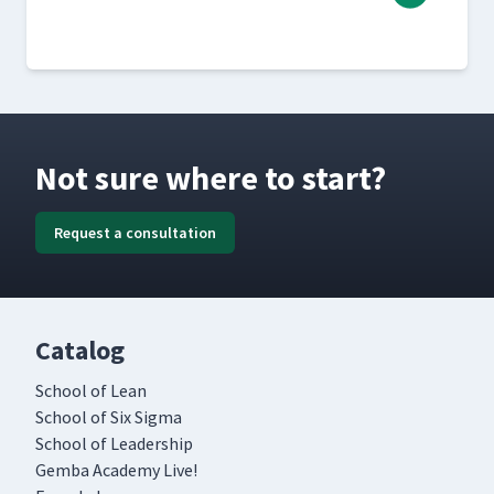
Not sure where to start?
Request a consultation
Catalog
School of Lean
School of Six Sigma
School of Leadership
Gemba Academy Live!