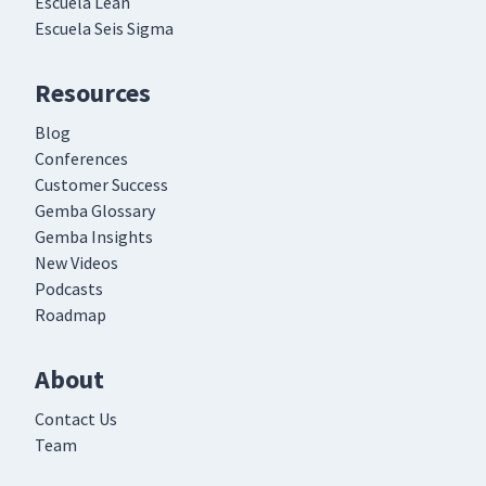
Escuela Lean
Escuela Seis Sigma
Resources
Blog
Conferences
Customer Success
Gemba Glossary
Gemba Insights
New Videos
Podcasts
Roadmap
About
Contact Us
Team