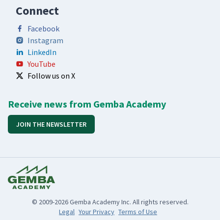
Connect
Facebook
Instagram
LinkedIn
YouTube
Follow us on X
Receive news from Gemba Academy
JOIN THE NEWSLETTER
© 2009-2026 Gemba Academy Inc. All rights reserved.
Legal
Your Privacy
Terms of Use