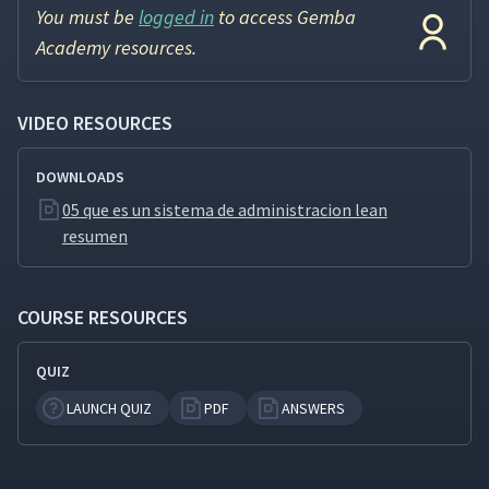
You must be
logged in
to access Gemba
Academy resources.
VIDEO RESOURCES
DOWNLOADS
05 que es un sistema de administracion lean
resumen
COURSE RESOURCES
QUIZ
LAUNCH QUIZ
PDF
ANSWERS