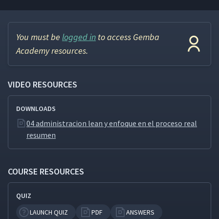
You must be
logged in
to access Gemba
Academy resources.
VIDEO RESOURCES
DOWNLOADS
04 administracion lean y enfoque en el proceso real
resumen
COURSE RESOURCES
QUIZ
LAUNCH QUIZ
PDF
ANSWERS