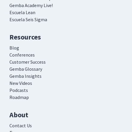
Gemba Academy Live!
Escuela Lean
Escuela Seis Sigma
Resources
Blog
Conferences
Customer Success
Gemba Glossary
Gemba Insights
New Videos
Podcasts
Roadmap
About
Contact Us