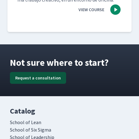
VIEW COURSE
Not sure where to start?
Request a consultation
Catalog
School of Lean
School of Six Sigma
School of Leadership