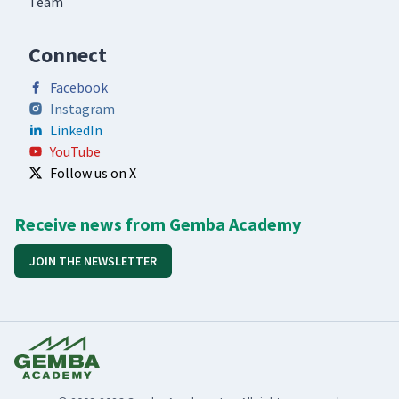
Team
Connect
Facebook
Instagram
LinkedIn
YouTube
Follow us on X
Receive news from Gemba Academy
JOIN THE NEWSLETTER