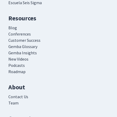
Escuela Seis Sigma
Resources
Blog
Conferences
Customer Success
Gemba Glossary
Gemba Insights
New Videos
Podcasts
Roadmap
About
Contact Us
Team