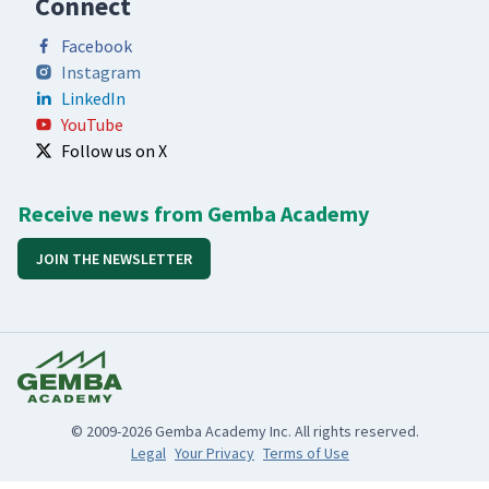
Connect
Facebook
Instagram
LinkedIn
YouTube
Follow us on X
Receive news from Gemba Academy
JOIN THE NEWSLETTER
© 2009-2026 Gemba Academy Inc. All rights reserved.
Legal
Your Privacy
Terms of Use