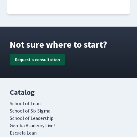
Not sure where to start?
Request a consultation
Catalog
School of Lean
School of Six Sigma
School of Leadership
Gemba Academy Live!
Escuela Lean