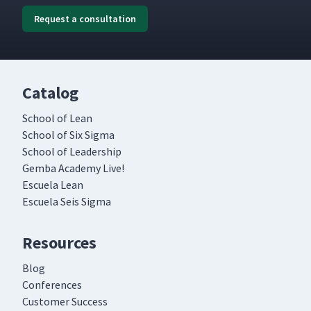
Request a consultation
Catalog
School of Lean
School of Six Sigma
School of Leadership
Gemba Academy Live!
Escuela Lean
Escuela Seis Sigma
Resources
Blog
Conferences
Customer Success