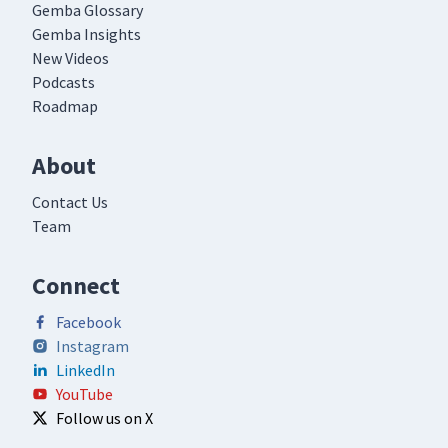
Gemba Glossary
Gemba Insights
New Videos
Podcasts
Roadmap
About
Contact Us
Team
Connect
Facebook
Instagram
LinkedIn
YouTube
Follow us on X