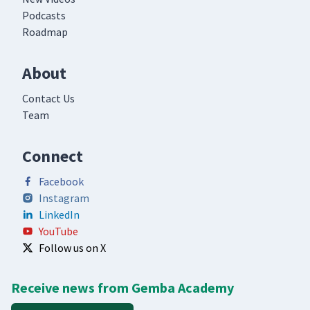
Podcasts
Roadmap
About
Contact Us
Team
Connect
Facebook
Instagram
LinkedIn
YouTube
Follow us on X
Receive news from Gemba Academy