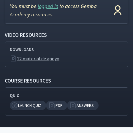
You must be
logged in
to access Gemba
Academy resources.
VIDEO RESOURCES
DOWNLOADS
12 material de apoyo
COURSE RESOURCES
QUIZ
LAUNCH QUIZ
PDF
ANSWERS