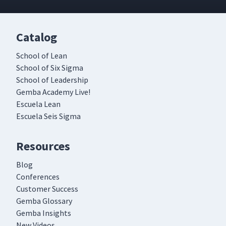
Catalog
School of Lean
School of Six Sigma
School of Leadership
Gemba Academy Live!
Escuela Lean
Escuela Seis Sigma
Resources
Blog
Conferences
Customer Success
Gemba Glossary
Gemba Insights
New Videos