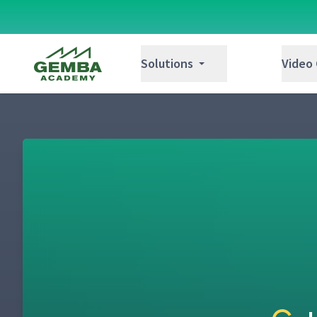
Gemba Academy
Solutions
Video