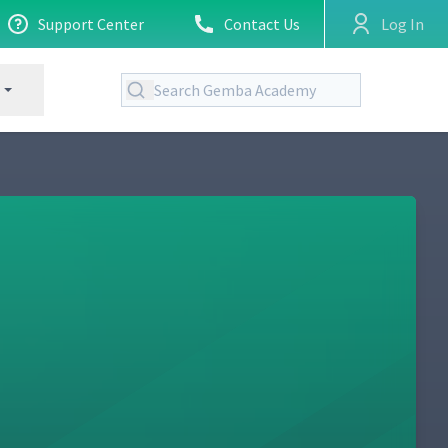
Support Center
Contact Us
Log In