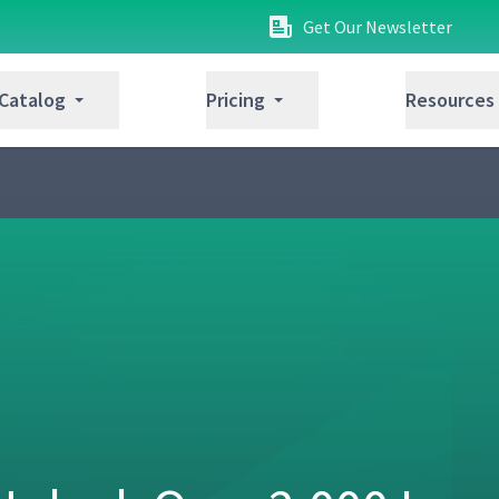
Get Our Newsletter
 Catalog
Pricing
Resources