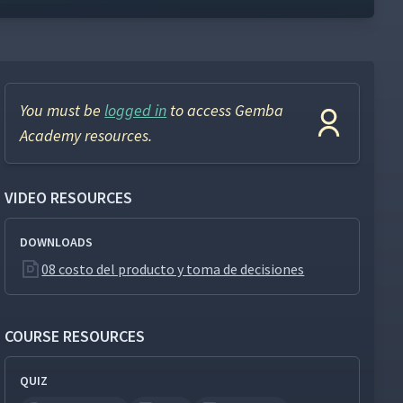
You must be
logged in
to access Gemba
Academy resources.
VIDEO RESOURCES
DOWNLOADS
08 costo del producto y toma de decisiones
COURSE RESOURCES
QUIZ