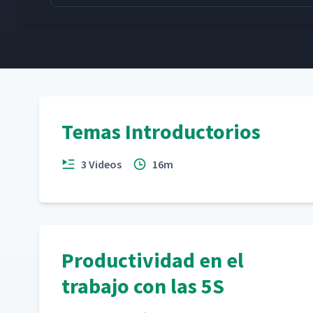
Temas Introductorios
3 Videos
16m
Productividad en el
trabajo con las 5S