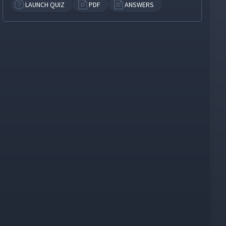
LAUNCH QUIZ
PDF
ANSWERS