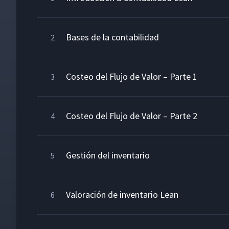
Bases de la contabilidad
2
Costeo del Flujo de Valor – Parte 1
3
Costeo del Flujo de Valor – Parte 2
4
Gestión del inventario
5
Valoración de inventario Lean
6