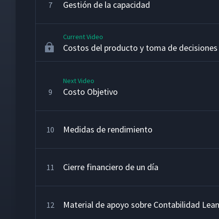
Gestión de la capacidad
7
Current Video
Costos del producto y toma de decisiones
Next Video
Costo Objetivo
9
Medidas de rendimiento
10
Cierre financiero de un día
11
Material de apoyo sobre Contabilidad Lea
12