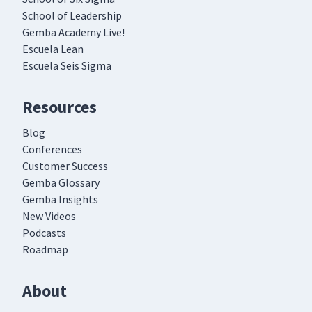
School of Leadership
Gemba Academy Live!
Escuela Lean
Escuela Seis Sigma
Resources
Blog
Conferences
Customer Success
Gemba Glossary
Gemba Insights
New Videos
Podcasts
Roadmap
About