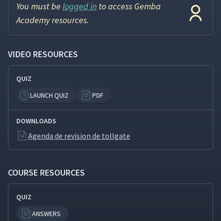
You must be
logged in
to access Gemba
Academy resources.
VIDEO RESOURCES
QUIZ
LAUNCH QUIZ
PDF
DOWNLOADS
Agenda de revision de tollgate
COURSE RESOURCES
QUIZ
ANSWERS