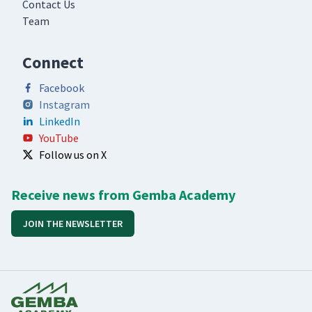
Contact Us
Team
Connect
Facebook
Instagram
LinkedIn
YouTube
Follow us on X
Receive news from Gemba Academy
JOIN THE NEWSLETTER