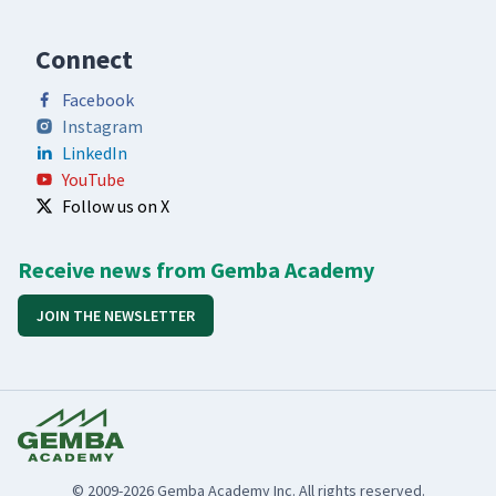
Connect
Facebook
Instagram
LinkedIn
YouTube
Follow us on X
Receive news from Gemba Academy
JOIN THE NEWSLETTER
© 2009-2026 Gemba Academy Inc. All rights reserved.