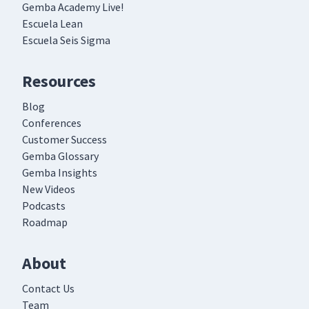
Gemba Academy Live!
Escuela Lean
Escuela Seis Sigma
Resources
Blog
Conferences
Customer Success
Gemba Glossary
Gemba Insights
New Videos
Podcasts
Roadmap
About
Contact Us
Team