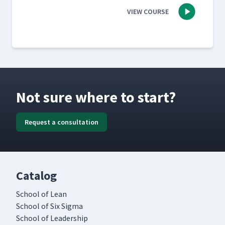
VIEW COURSE
Not sure where to start?
Request a consultation
Catalog
School of Lean
School of Six Sigma
School of Leadership