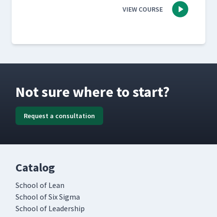
VIEW COURSE
Not sure where to start?
Request a consultation
Catalog
School of Lean
School of Six Sigma
School of Leadership