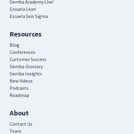
Gemba Academy Live!
Escuela Lean
Escuela Seis Sigma
Resources
Blog
Conferences
Customer Success
Gemba Glossary
Gemba Insights
New Videos
Podcasts
Roadmap
About
Contact Us
Team