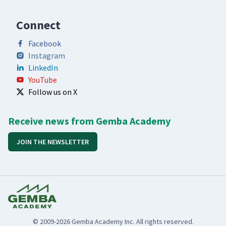
Connect
Facebook
Instagram
LinkedIn
YouTube
Follow us on X
Receive news from Gemba Academy
JOIN THE NEWSLETTER
© 2009-2026 Gemba Academy Inc. All rights reserved.