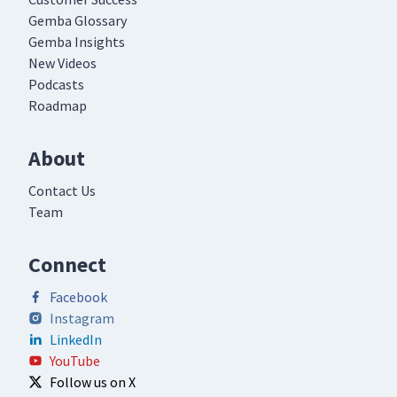
Gemba Glossary
Gemba Insights
New Videos
Podcasts
Roadmap
About
Contact Us
Team
Connect
Facebook
Instagram
LinkedIn
YouTube
Follow us on X