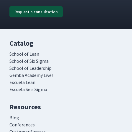
Request a consultation
Catalog
School of Lean
School of Six Sigma
School of Leadership
Gemba Academy Live!
Escuela Lean
Escuela Seis Sigma
Resources
Blog
Conferences
Customer Success