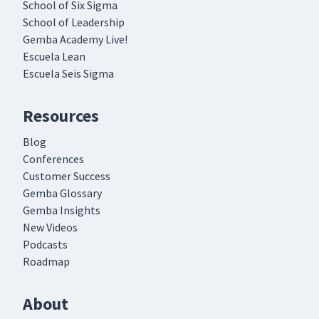
School of Six Sigma
School of Leadership
Gemba Academy Live!
Escuela Lean
Escuela Seis Sigma
Resources
Blog
Conferences
Customer Success
Gemba Glossary
Gemba Insights
New Videos
Podcasts
Roadmap
About