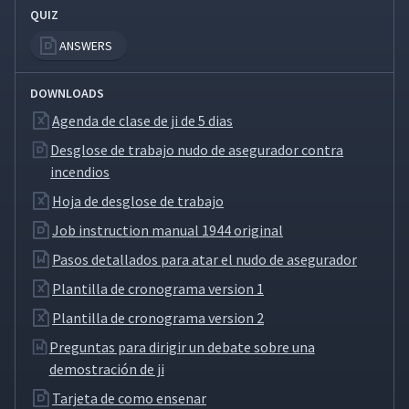
QUIZ
ANSWERS
DOWNLOADS
Agenda de clase de ji de 5 dias
Desglose de trabajo nudo de asegurador contra
incendios
Hoja de desglose de trabajo
Job instruction manual 1944 original
Pasos detallados para atar el nudo de asegurador
Plantilla de cronograma version 1
Plantilla de cronograma version 2
Preguntas para dirigir un debate sobre una
demostración de ji
Tarjeta de como ensenar