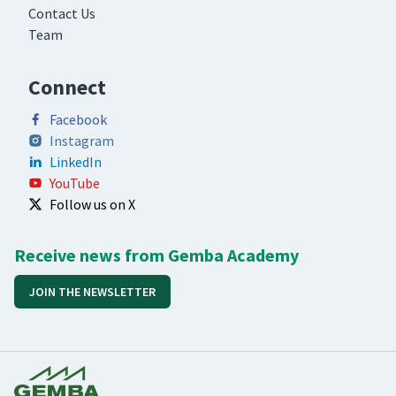
Contact Us
Team
Connect
Facebook
Instagram
LinkedIn
YouTube
Follow us on X
Receive news from Gemba Academy
JOIN THE NEWSLETTER