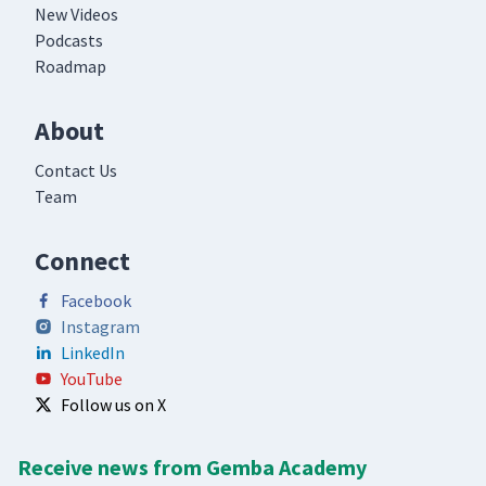
New Videos
Podcasts
Roadmap
About
Contact Us
Team
Connect
Facebook
Instagram
LinkedIn
YouTube
Follow us on X
Receive news from Gemba Academy