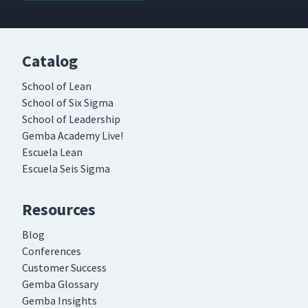
Catalog
School of Lean
School of Six Sigma
School of Leadership
Gemba Academy Live!
Escuela Lean
Escuela Seis Sigma
Resources
Blog
Conferences
Customer Success
Gemba Glossary
Gemba Insights