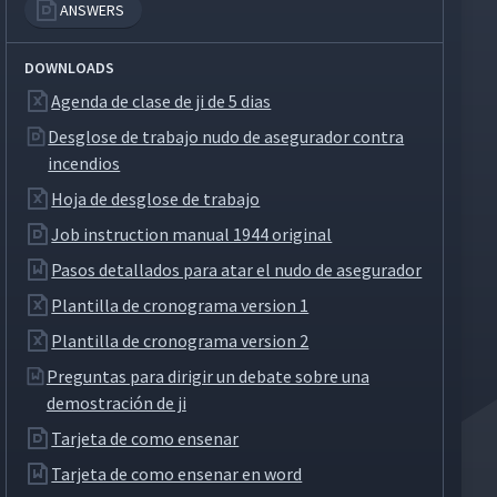
ANSWERS
DOWNLOADS
Agenda de clase de ji de 5 dias
Desglose de trabajo nudo de asegurador contra
incendios
Hoja de desglose de trabajo
Job instruction manual 1944 original
Pasos detallados para atar el nudo de asegurador
Plantilla de cronograma version 1
Plantilla de cronograma version 2
Preguntas para dirigir un debate sobre una
demostración de ji
Tarjeta de como ensenar
Tarjeta de como ensenar en word