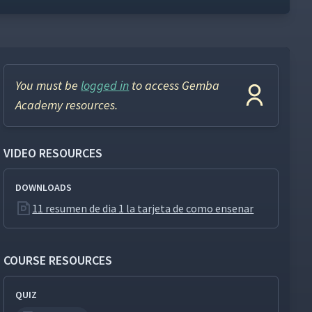
You must be
logged in
to access Gemba
Academy resources.
VIDEO RESOURCES
DOWNLOADS
11 resumen de dia 1 la tarjeta de como ensenar
COURSE RESOURCES
QUIZ