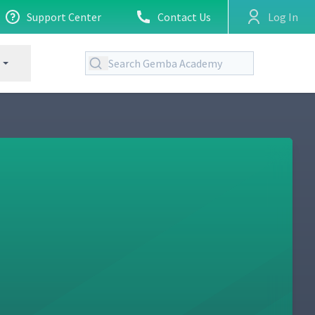
Support Center
Contact Us
Log In