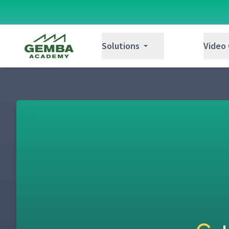
Gemba Academy
Solutions
Video