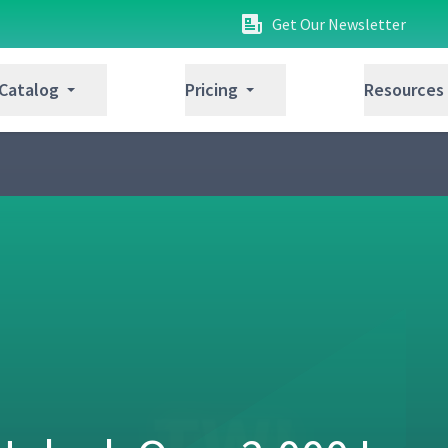
Get Our Newsletter
 Catalog
Pricing
Resources