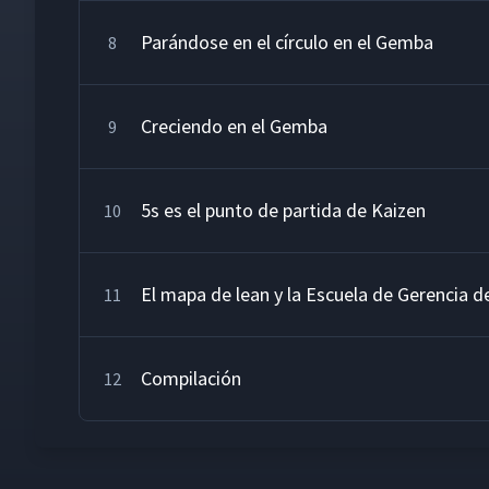
Parándose en el círculo en el Gemba
8
Creciendo en el Gemba
9
5s es el punto de partida de Kaizen
10
El mapa de lean y la Escuela de Gerencia de
11
Compilación
12