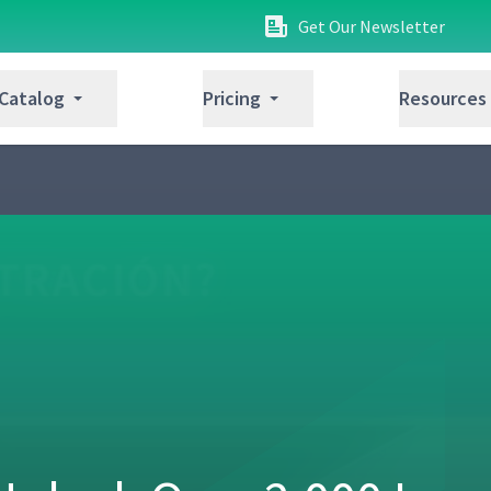
Get Our Newsletter
 Catalog
Pricing
Resources