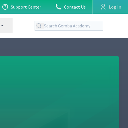
Support Center
Contact Us
Log In