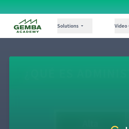
Gemba Academy
Solutions
Video