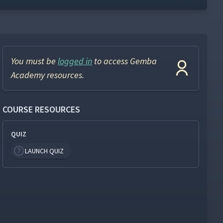
You must be
logged in
to access Gemba
Academy resources.
COURSE RESOURCES
QUIZ
LAUNCH QUIZ