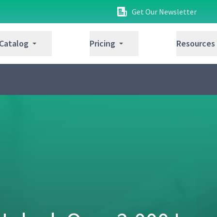
Get Our Newsletter
 Catalog
Pricing
Resources