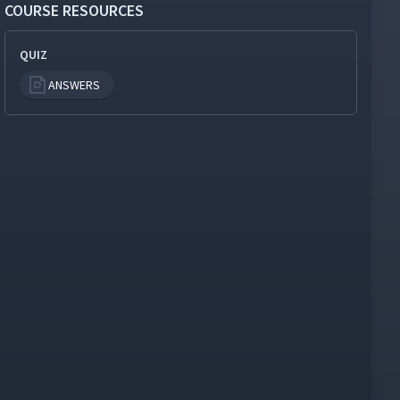
COURSE RESOURCES
QUIZ
ANSWERS