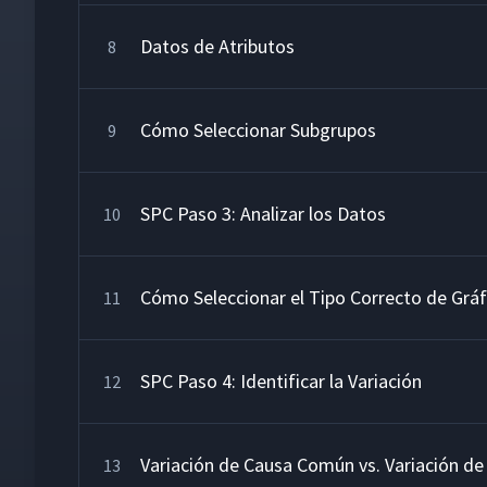
Datos de Atributos
8
Cómo Seleccionar Subgrupos
9
SPC Paso 3: Analizar los Datos
10
Cómo Seleccionar el Tipo Correcto de Gráf
11
SPC Paso 4: Identificar la Variación
12
Variación de Causa Común vs. Variación de
13