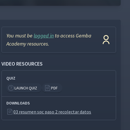
You must be
logged in
to access Gemba
Academy resources.
VIDEO RESOURCES
QUIZ
LAUNCH QUIZ
PDF
DOWNLOADS
03 resumen spc paso 2 recolectar datos