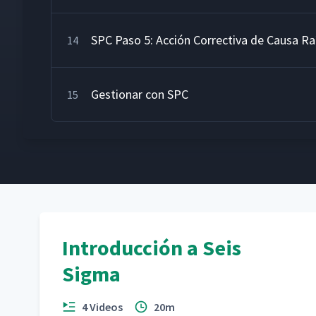
SPC Paso 5: Acción Correctiva de Causa Ra
14
Gestionar con SPC
15
Introducción a Seis
Sigma
4 Videos
20m