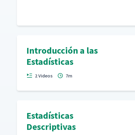
Introducción a las
Estadísticas
2 Videos
7m
Estadísticas
Descriptivas