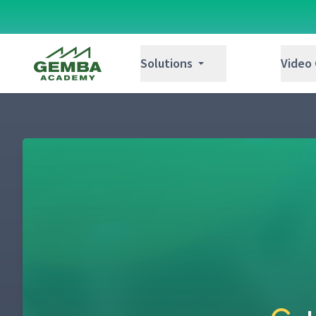
Gemba Academy
Solutions
Video