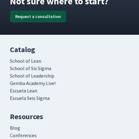
Not sure where to start?
Request a consultation
Catalog
School of Lean
School of Six Sigma
School of Leadership
Gemba Academy Live!
Escuela Lean
Escuela Seis Sigma
Resources
Blog
Conferences