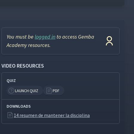
You must be
logged in
to access Gemba
Academy resources.
VIDEO RESOURCES
QUIZ
LAUNCH QUIZ
PDF
DOWNLOADS
14 resumen de mantener la disciplina