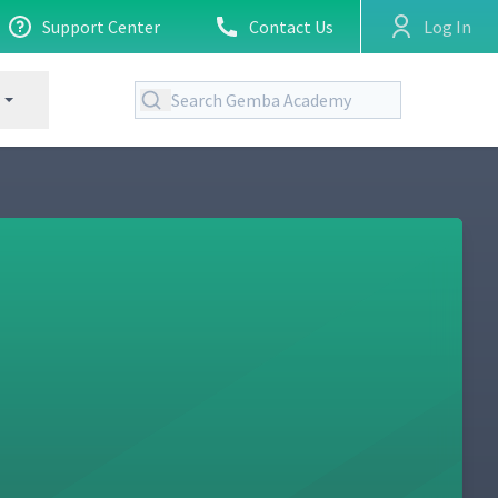
Support Center
Contact Us
Log In