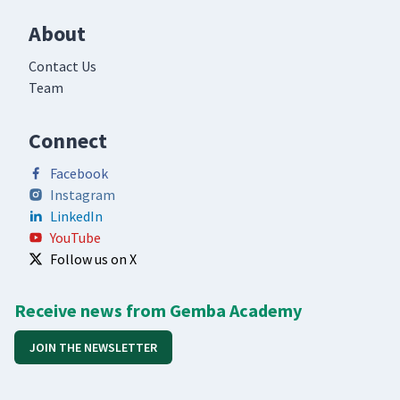
About
Contact Us
Team
Connect
Facebook
Instagram
LinkedIn
YouTube
Follow us on X
Receive news from Gemba Academy
JOIN THE NEWSLETTER