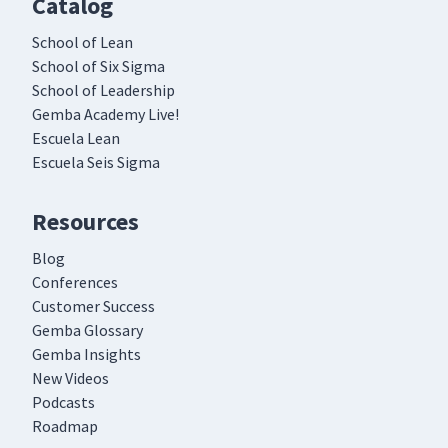
Catalog
School of Lean
School of Six Sigma
School of Leadership
Gemba Academy Live!
Escuela Lean
Escuela Seis Sigma
Resources
Blog
Conferences
Customer Success
Gemba Glossary
Gemba Insights
New Videos
Podcasts
Roadmap