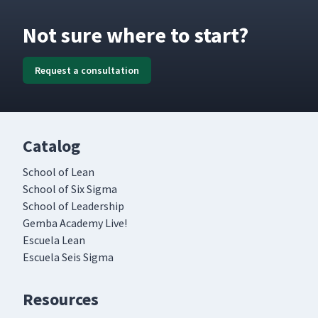
Not sure where to start?
Request a consultation
Catalog
School of Lean
School of Six Sigma
School of Leadership
Gemba Academy Live!
Escuela Lean
Escuela Seis Sigma
Resources