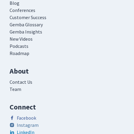
Blog
Conferences
Customer Success
Gemba Glossary
Gemba Insights
New Videos
Podcasts
Roadmap
About
Contact Us
Team
Connect
Facebook
Instagram
LinkedIn