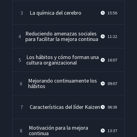
La química del cerebro
3
15:56
Reduciendo amenazas sociales
4
11:22
para facilitar la mejora continua
Los hábitos y cómo forman una
5
16:07
cultura organizacional
Mejorando continuamente los
6
09:07
hábitos
Características del líder Kaizen
7
06:38
Motivación para la mejora
8
13:37
continua