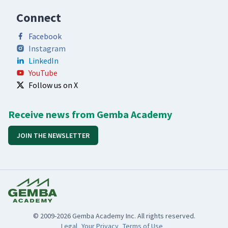
Connect
Facebook
Instagram
LinkedIn
YouTube
Follow us on X
Receive news from Gemba Academy
JOIN THE NEWSLETTER
© 2009-2026 Gemba Academy Inc. All rights reserved.
Legal
Your Privacy
Terms of Use