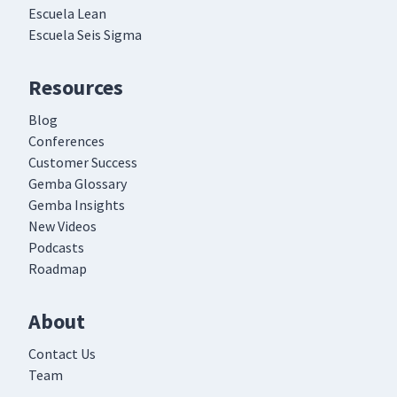
Escuela Lean
Escuela Seis Sigma
Resources
Blog
Conferences
Customer Success
Gemba Glossary
Gemba Insights
New Videos
Podcasts
Roadmap
About
Contact Us
Team