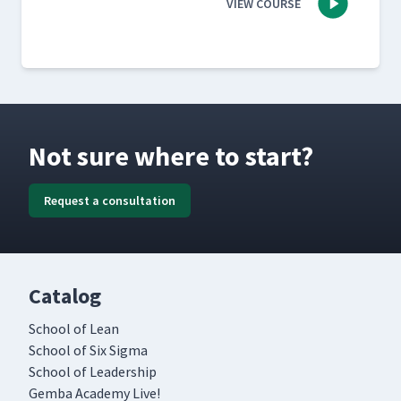
VIEW COURSE
Not sure where to start?
Request a consultation
Catalog
School of Lean
School of Six Sigma
School of Leadership
Gemba Academy Live!