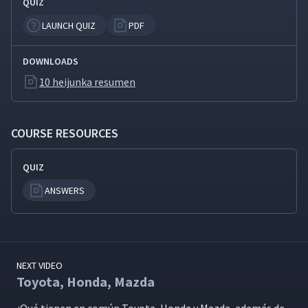
QUIZ
LAUNCH QUIZ
PDF
DOWNLOADS
10 heijunka resumen
COURSE RESOURCES
QUIZ
ANSWERS
NEXT VIDEO
Toyota, Honda, Mazda