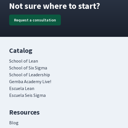
Not sure where to start?
Request a consultation
Catalog
School of Lean
School of Six Sigma
School of Leadership
Gemba Academy Live!
Escuela Lean
Escuela Seis Sigma
Resources
Blog