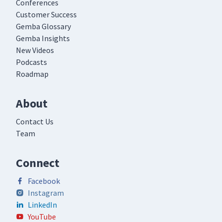
Conferences
Customer Success
Gemba Glossary
Gemba Insights
New Videos
Podcasts
Roadmap
About
Contact Us
Team
Connect
Facebook
Instagram
LinkedIn
YouTube