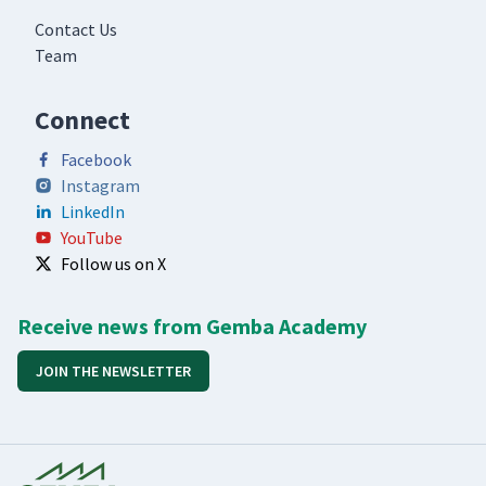
Contact Us
Team
Connect
Facebook
Instagram
LinkedIn
YouTube
Follow us on X
Receive news from Gemba Academy
JOIN THE NEWSLETTER