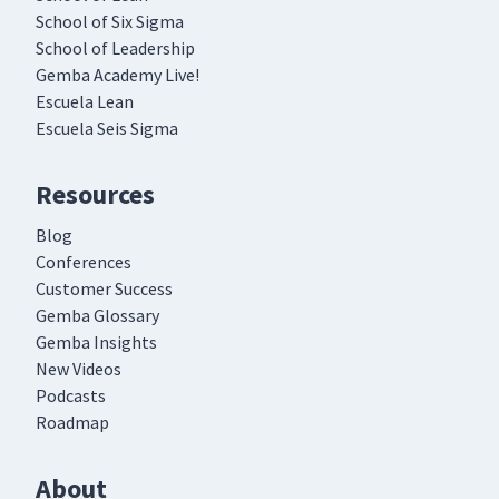
School of Six Sigma
School of Leadership
Gemba Academy Live!
Escuela Lean
Escuela Seis Sigma
Resources
Blog
Conferences
Customer Success
Gemba Glossary
Gemba Insights
New Videos
Podcasts
Roadmap
About