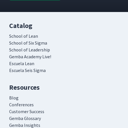
Catalog
School of Lean
School of Six Sigma
School of Leadership
Gemba Academy Live!
Escuela Lean
Escuela Seis Sigma
Resources
Blog
Conferences
Customer Success
Gemba Glossary
Gemba Insights