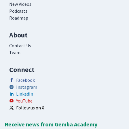
New Videos
Podcasts
Roadmap
About
Contact Us
Team
Connect
Facebook
Instagram
LinkedIn
YouTube
Follow us on X
Receive news from Gemba Academy