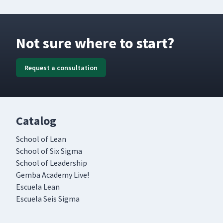
Not sure where to start?
Request a consultation
Catalog
School of Lean
School of Six Sigma
School of Leadership
Gemba Academy Live!
Escuela Lean
Escuela Seis Sigma