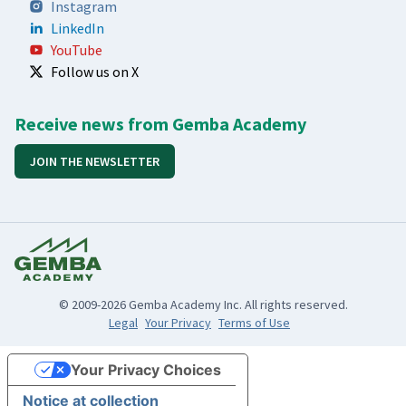
Instagram
LinkedIn
YouTube
Follow us on X
Receive news from Gemba Academy
JOIN THE NEWSLETTER
© 2009-2026 Gemba Academy Inc. All rights reserved.
Legal
Your Privacy
Terms of Use
Your Privacy Choices
Notice at collection