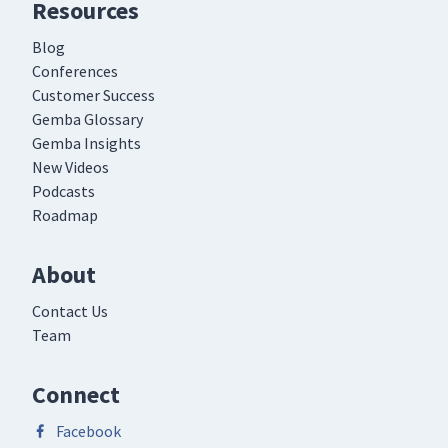
Resources
Blog
Conferences
Customer Success
Gemba Glossary
Gemba Insights
New Videos
Podcasts
Roadmap
About
Contact Us
Team
Connect
Facebook