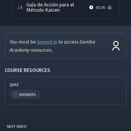
Guía de Acción para el
14
02:36
Método Kaizen
You must be
logged in
to access Gemba
Academy resources.
COURSE RESOURCES
QUIZ
ANSWERS
NEXT VIDEO