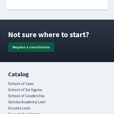
Not sure where to start?
Request a consultation
Catalog
School of Lean
School of Six Sigma
School of Leadership
Gemba Academy Live!
Escuela Lean