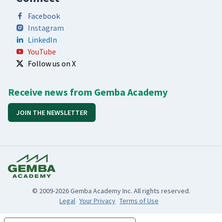
Facebook
Instagram
LinkedIn
YouTube
Follow us on X
Receive news from Gemba Academy
JOIN THE NEWSLETTER
© 2009-2026 Gemba Academy Inc. All rights reserved.
Legal
Your Privacy
Terms of Use