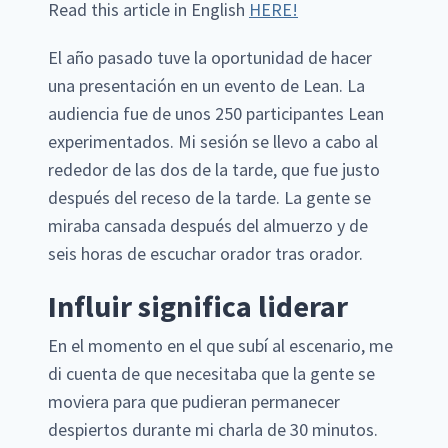
Read this article in English
HERE!
El año pasado tuve la oportunidad de hacer
una presentación en un evento de Lean. La
audiencia fue de unos 250 participantes Lean
experimentados. Mi sesión se llevo a cabo al
rededor de las dos de la tarde, que fue justo
después del receso de la tarde. La gente se
miraba cansada después del almuerzo y de
seis horas de escuchar orador tras orador.
Influir significa liderar
En el momento en el que subí al escenario, me
di cuenta de que necesitaba que la gente se
moviera para que pudieran permanecer
despiertos durante mi charla de 30 minutos.