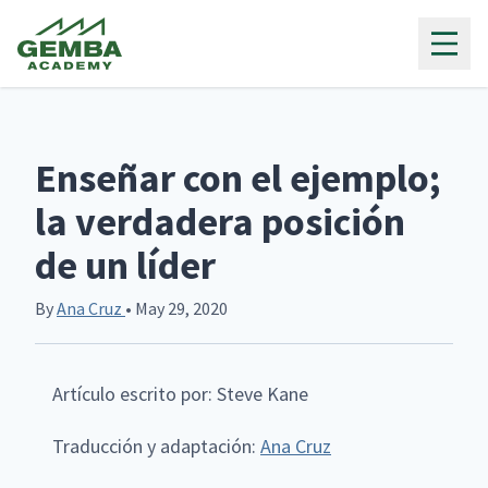
Gemba Academy
Enseñar con el ejemplo;
la verdadera posición
de un líder
By
Ana Cruz
• May 29, 2020
Artículo escrito por: Steve Kane
Traducción y adaptación:
Ana Cruz