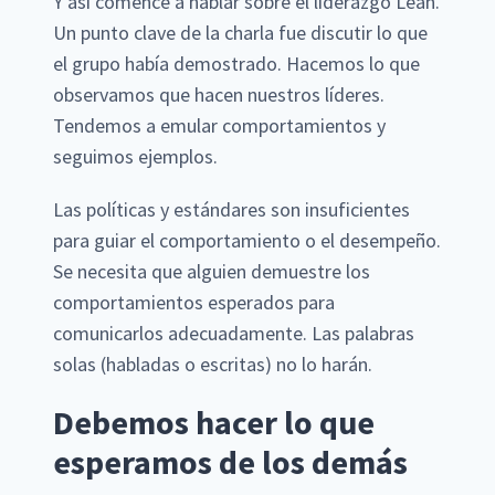
Y así comencé a hablar sobre el liderazgo Lean.
Un punto clave de la charla fue discutir lo que
el grupo había demostrado. Hacemos lo que
observamos que hacen nuestros líderes.
Tendemos a emular comportamientos y
seguimos ejemplos.
Las políticas y estándares son insuficientes
para guiar el comportamiento o el desempeño.
Se necesita que alguien demuestre los
comportamientos esperados para
comunicarlos adecuadamente. Las palabras
solas (habladas o escritas) no lo harán.
Debemos hacer lo que
esperamos de los demás