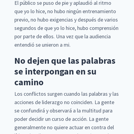
El público se puso de pie y aplaudió al ritmo
que yo lo hice, no hubo ningún entrenamiento
previo, no hubo exigencias y después de varios
segundos de que yo lo hice, hubo comprensión
por parte de ellos. Una vez que la audiencia
entendió se unieron a mi.
No dejen que las palabras
se interpongan en su
camino
Los conflictos surgen cuando las palabras y las
acciones de liderazgo no coinciden. La gente
se confundirá y observará a la multitud para
poder decidir un curso de acción. La gente
generalmente no quiere actuar en contra del