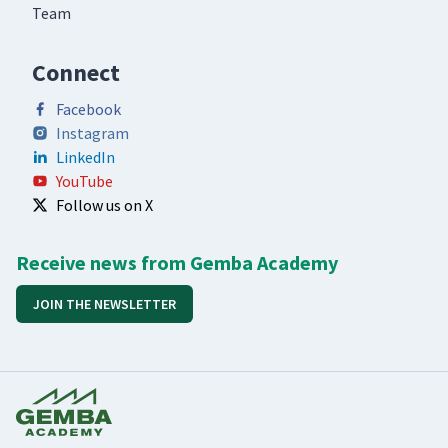
Team
Connect
Facebook
Instagram
LinkedIn
YouTube
Follow us on X
Receive news from Gemba Academy
JOIN THE NEWSLETTER