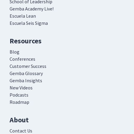
School of Leadership
Gemba Academy Live!
Escuela Lean
Escuela Seis Sigma
Resources
Blog
Conferences
Customer Success
Gemba Glossary
Gemba Insights
New Videos
Podcasts
Roadmap
About
Contact Us