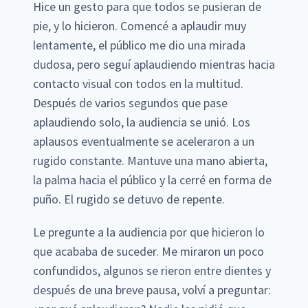
Hice un gesto para que todos se pusieran de
pie, y lo hicieron. Comencé a aplaudir muy
lentamente, el público me dio una mirada
dudosa, pero seguí aplaudiendo mientras hacia
contacto visual con todos en la multitud.
Después de varios segundos que pase
aplaudiendo solo, la audiencia se unió. Los
aplausos eventualmente se aceleraron a un
rugido constante. Mantuve una mano abierta,
la palma hacia el público y la cerré en forma de
puño. El rugido se detuvo de repente.
Le pregunte a la audiencia por que hicieron lo
que acababa de suceder. Me miraron un poco
confundidos, algunos se rieron entre dientes y
después de una breve pausa, volví a preguntar: