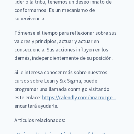
líder o la tribu, tenemos un deseo innato de
conformarnos. Es un mecanismo de
supervivencia.
Tómense el tiempo para reflexionar sobre sus
valores y principios, actuar y actuar en
consecuencia. Sus acciones influyen en los
demás, independientemente de su posición.
Si le interesa conocer más sobre nuestros
cursos sobre Lean y Six Sigma, puede
programar una llamada conmigo visitando
este enlace:
https://calendly.com/anacruzge...
encantará ayudarle.
Artículos relacionados: