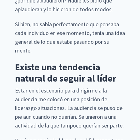
¿por qué aplaudieron? Nadie les pidió que
aplaudieran y lo hicieron de todos modos.
Si bien, no sabía perfectamente que pensaba
cada individuo en ese momento, tenía una idea
general de lo que estaba pasando por su
mente.
Existe una tendencia
natural de seguir al líder
Estar en el escenario para dirigirme a la
audiencia me colocó en una posición de
liderazgo situaciones. La audiencia se puso de
pie aun cuando no querían. Se unieron a una
actividad de la que tampoco querían ser parte.