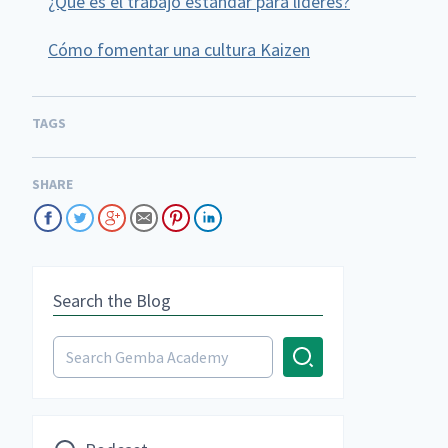
¿Qué es el trabajo estándar para líderes?
Cómo fomentar una cultura Kaizen
TAGS
SHARE
Search the Blog