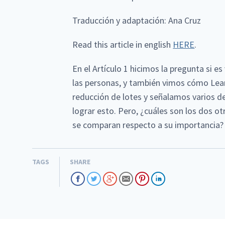
Traducción y adaptación: Ana Cruz
Read this article in english
HERE
.
En el Artículo 1 hicimos la pregunta si e
las personas, y también vimos cómo Lean
reducción de lotes y señalamos varios 
lograr esto. Pero, ¿cuáles son los dos 
se comparan respecto a su importancia?
TAGS
SHARE