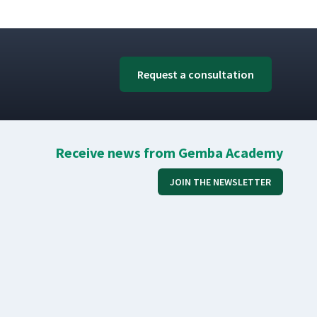
Request a consultation
Receive news from Gemba Academy
JOIN THE NEWSLETTER