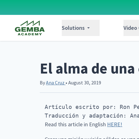
Gemba Academy
Solutions
Video
El alma de una
By
Ana Cruz
• August 30, 2019
Artículo escrito por: Ron Pe
Traducción y adaptación: An
Read this article in English
HERE!