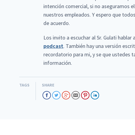
intención comercial, si no aseguramos el 
nuestros empleados. Y espero que todos 
de acuerdo.
Los invito a escuchar al Sr. Gulati habla
podcast
. También hay una versión escri
recordatorio para mi, y se que ustedes t
información.
TAGS
SHARE