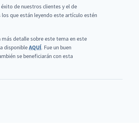
éxito de nuestros clientes y el de
los que están leyendo este artículo estén
r a más detalle sobre este tema en este
ta disponible
AQUÍ
. Fue un buen
ambién se beneficiarán con esta