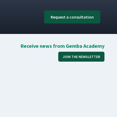
Request a consultation
Receive news from Gemba Academy
JOIN THE NEWSLETTER