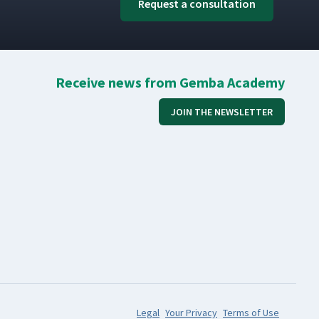
Request a consultation
Receive news from Gemba Academy
JOIN THE NEWSLETTER
Legal
Your Privacy
Terms of Use