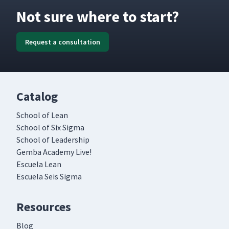
Not sure where to start?
Request a consultation
Catalog
School of Lean
School of Six Sigma
School of Leadership
Gemba Academy Live!
Escuela Lean
Escuela Seis Sigma
Resources
Blog