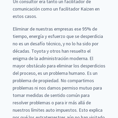
Un consultor era tanto un facilitador de
comunicación como un facilitador Kaizen en
estos casos.
Eliminar de nuestras empresas ese 95% de
tiempo, energía y esfuerzo que se desperdicia
no es un desafío técnico, y no lo ha sido por
décadas. Toyota y otros han resuelto el
enigma de la administración moderna. El
mayor obstáculo para eliminar los desperdicios
del proceso, es un problema humano. Es un
problema de propiedad. No compartimos
problemas ni nos damos permiso mutuo para
tomar medidas de sentido común para
resolver problemas o para ir más allá de
nuestros límites auto impuestos. Esto explica
por qué los extraterrestres aún no han visitado