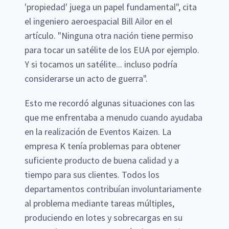
'propiedad' juega un papel fundamental", cita
el ingeniero aeroespacial Bill Ailor en el
artículo. "Ninguna otra nación tiene permiso
para tocar un satélite de los EUA por ejemplo.
Y si tocamos un satélite... incluso podría
considerarse un acto de guerra".
Esto me recordó algunas situaciones con las
que me enfrentaba a menudo cuando ayudaba
en la realización de Eventos Kaizen. La
empresa K tenía problemas para obtener
suficiente producto de buena calidad y a
tiempo para sus clientes. Todos los
departamentos contribuían involuntariamente
al problema mediante tareas múltiples,
produciendo en lotes y sobrecargas en su