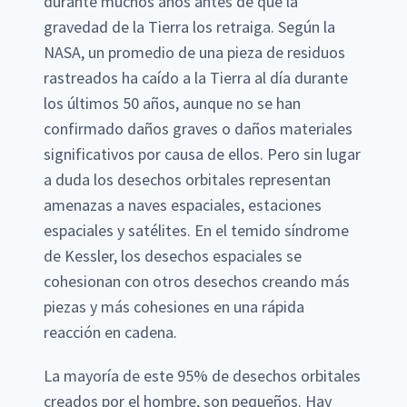
durante muchos años antes de que la
gravedad de la Tierra los retraiga. Según la
NASA, un promedio de una pieza de residuos
rastreados ha caído a la Tierra al día durante
los últimos 50 años, aunque no se han
confirmado daños graves o daños materiales
significativos por causa de ellos. Pero sin lugar
a duda los desechos orbitales representan
amenazas a naves espaciales, estaciones
espaciales y satélites. En el temido síndrome
de Kessler, los desechos espaciales se
cohesionan con otros desechos creando más
piezas y más cohesiones en una rápida
reacción en cadena.
La mayoría de este 95% de desechos orbitales
creados por el hombre, son pequeños. Hay