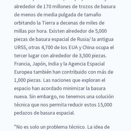
alrededor de 170 millones de trozos de basura
de menos de media pulgada de tamaño
orbitando la Tierra a decenas de miles de
millas por hora. Existen alrededor de 5,000
piezas de basura espacial de Rusia/ la antigua
URSS, otras 4,700 de los EUA y China ocupa el
tercer lugar con alrededor de 3,500 piezas.
Francia, Japón, India y la Agencia Espacial
Europea también han contribuido con más de
1,000 piezas. Las naciones que exploran el
espacio han acordado minimizar la basura
nueva. Sin embargo, no tenemos una solución
técnica que nos permita reducir estos 15,000
pedazos de basura espacial.
"No es solo un problema técnico. La idea de