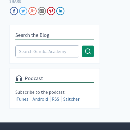
SHARE
Search the Blog
Podcast
Subscribe to the podcast:
iTunes
Android
RSS
Stitcher