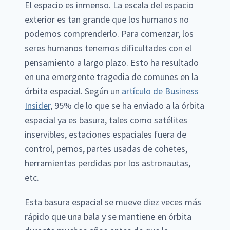
El espacio es inmenso. La escala del espacio
exterior es tan grande que los humanos no
podemos comprenderlo. Para comenzar, los
seres humanos tenemos dificultades con el
pensamiento a largo plazo. Esto ha resultado
en una emergente tragedia de comunes en la
órbita espacial. Según un
artículo de Business
Insider
, 95% de lo que se ha enviado a la órbita
espacial ya es basura, tales como satélites
inservibles, estaciones espaciales fuera de
control, pernos, partes usadas de cohetes,
herramientas perdidas por los astronautas,
etc.
Esta basura espacial se mueve diez veces más
rápido que una bala y se mantiene en órbita