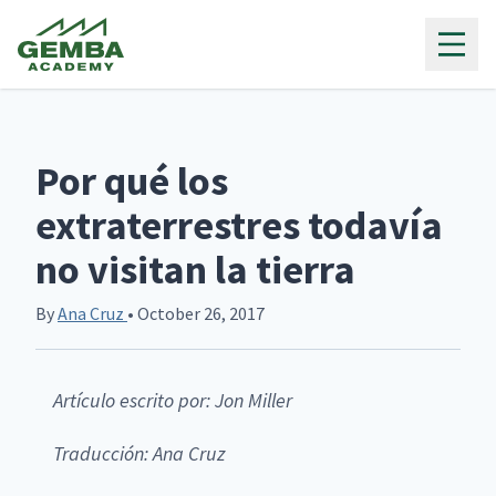
Gemba Academy
Por qué los
extraterrestres todavía
no visitan la tierra
By
Ana Cruz
• October 26, 2017
Artículo escrito por: Jon Miller
Traducción: Ana Cruz