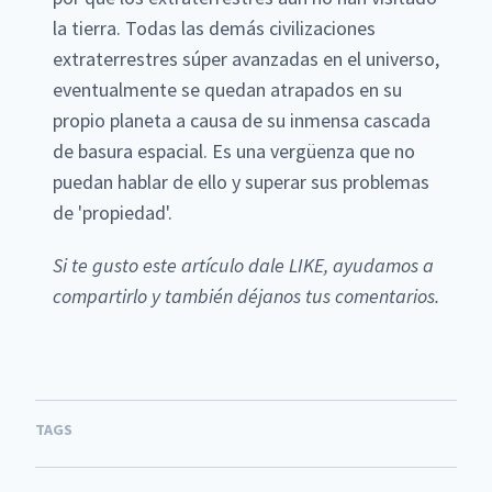
la tierra. Todas las demás civilizaciones
extraterrestres súper avanzadas en el universo,
eventualmente se quedan atrapados en su
propio planeta a causa de su inmensa cascada
de basura espacial. Es una vergüenza que no
puedan hablar de ello y superar sus problemas
de 'propiedad'.
Si te gusto este artículo dale LIKE, ayudamos a
compartirlo y también déjanos tus comentarios.
TAGS