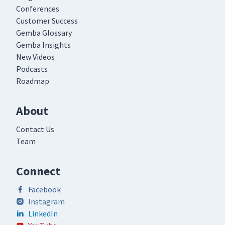
Conferences
Customer Success
Gemba Glossary
Gemba Insights
New Videos
Podcasts
Roadmap
About
Contact Us
Team
Connect
Facebook
Instagram
LinkedIn