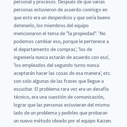
personal y procesos. Después de que varias
personas estuvieron de acuerdo conmigo en
que esto era un desperdicio y que sería bueno
detenerlo, los miembros del equipo
mencionaron el tema de "la propiedad". 'No
podemos cambiar eso, porque le pertenece a
el departamento de compras', 'los de
ingeniería nunca estarán de acuerdo con eso',
'los empleados del segundo turno nunca
aceptarán hacer las cosas de esa manera', etc.
son solo algunas de las frases que llegue a
escuchar. El problema rara vez era un desafío
técnico, era una cuestión de comunicación,
lograr que las personas estuvieran del mismo
lado de un problema y pedirles que probaran
un nuevo método ideado por el equipo Kaizen.