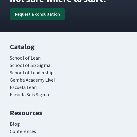
Request a consultation
Catalog
School of Lean
School of Six Sigma
School of Leadership
Gemba Academy Live!
Escuela Lean
Escuela Seis Sigma
Resources
Blog
Conferences