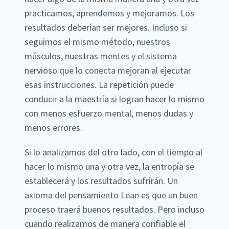
practicamos, aprendemos y mejoramos. Los
resultados deberían ser mejores. Incluso si
seguimos el mismo método, nuestros
músculos, nuestras mentes y el sistema
nervioso que lo conecta mejoran al ejecutar
esas instrucciones. La repetición puede
conducir a la maestría si logran hacer lo mismo
con menos esfuerzo mental, menos dudas y
menos errores.
Si lo analizamos del otro lado, con el tiempo al
hacer lo mismo una y otra vez, la entropía se
establecerá y los resultados sufrirán. Un
axioma del pensamiento Lean es que un buen
proceso traerá buenos resultados. Pero incluso
cuando realizamos de manera confiable el