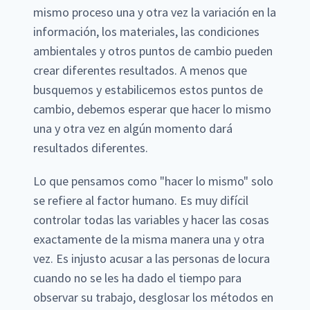
mismo proceso una y otra vez la variación en la
información, los materiales, las condiciones
ambientales y otros puntos de cambio pueden
crear diferentes resultados. A menos que
busquemos y estabilicemos estos puntos de
cambio, debemos esperar que hacer lo mismo
una y otra vez en algún momento dará
resultados diferentes.
Lo que pensamos como "hacer lo mismo" solo
se refiere al factor humano. Es muy difícil
controlar todas las variables y hacer las cosas
exactamente de la misma manera una y otra
vez. Es injusto acusar a las personas de locura
cuando no se les ha dado el tiempo para
observar su trabajo, desglosar los métodos en