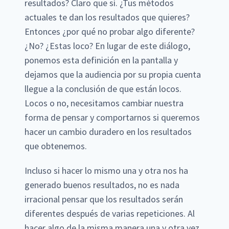
resultados? Claro que sí. ¿Tus métodos
actuales te dan los resultados que quieres?
Entonces ¿por qué no probar algo diferente?
¿No? ¿Estas loco? En lugar de este diálogo,
ponemos esta definición en la pantalla y
dejamos que la audiencia por su propia cuenta
llegue a la conclusión de que están locos.
Locos o no, necesitamos cambiar nuestra
forma de pensar y comportarnos si queremos
hacer un cambio duradero en los resultados
que obtenemos.
Incluso si hacer lo mismo una y otra nos ha
generado buenos resultados, no es nada
irracional pensar que los resultados serán
diferentes después de varias repeticiones. Al
hacer algo de la misma manera una y otra vez