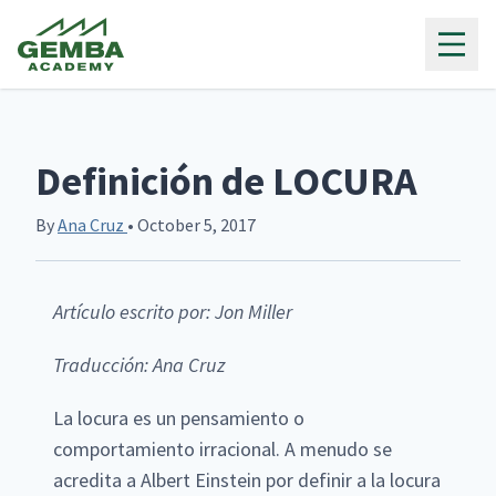
Gemba Academy
Definición de LOCURA
By
Ana Cruz
• October 5, 2017
Artículo escrito por: Jon Miller
Traducción: Ana Cruz
La locura es un pensamiento o
comportamiento irracional. A menudo se
acredita a Albert Einstein por definir a la locura