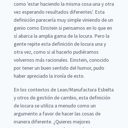
como 'estar haciendo la misma cosa una y otra
vez esperando resultados diferentes'. Esta
definición parecería muy simple viniendo de un
genio como Einstein si pensamos en lo que en
sí abarca la amplia gama de la locura. Pero la
gente repite esta definición de locura una y
otra vez, como si al hacerlo pudiéramos
volvernos más racionales. Einstein, conocido
por tener un buen sentido del humor, pudo
haber apreciado la ironía de esto.
En los contextos de Lean/Manufactura Esbelta
y otros de gestión de cambio, esta definición
de locura se utiliza a menudo como un
argumento a favor de hacer las cosas de
manera diferente. ¿Quieres mejores