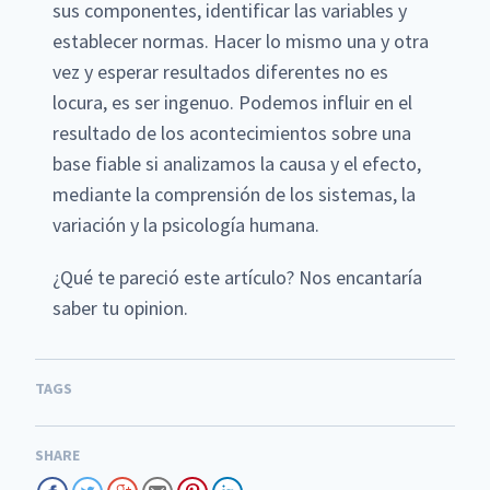
sus componentes, identificar las variables y
establecer normas. Hacer lo mismo una y otra
vez y esperar resultados diferentes no es
locura, es ser ingenuo. Podemos influir en el
resultado de los acontecimientos sobre una
base fiable si analizamos la causa y el efecto,
mediante la comprensión de los sistemas, la
variación y la psicología humana.
¿Qué te pareció este artículo? Nos encantaría
saber tu opinion.
TAGS
SHARE