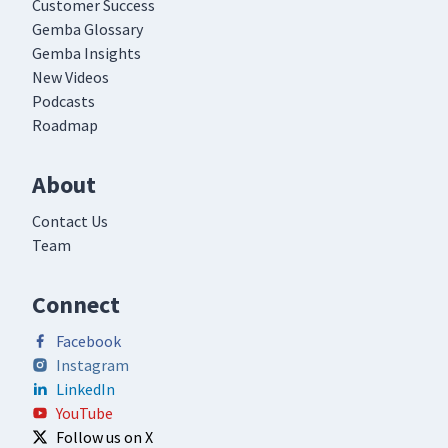
Customer Success
Gemba Glossary
Gemba Insights
New Videos
Podcasts
Roadmap
About
Contact Us
Team
Connect
Facebook
Instagram
LinkedIn
YouTube
Follow us on X