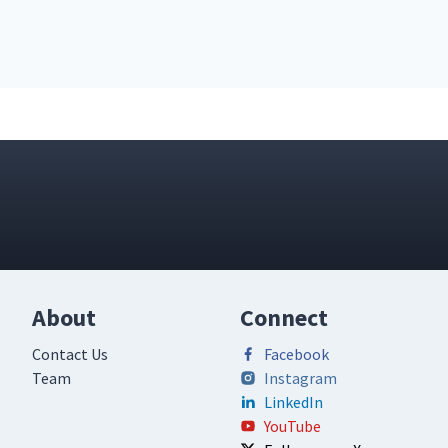
About
Connect
Contact Us
Facebook
Team
Instagram
LinkedIn
YouTube