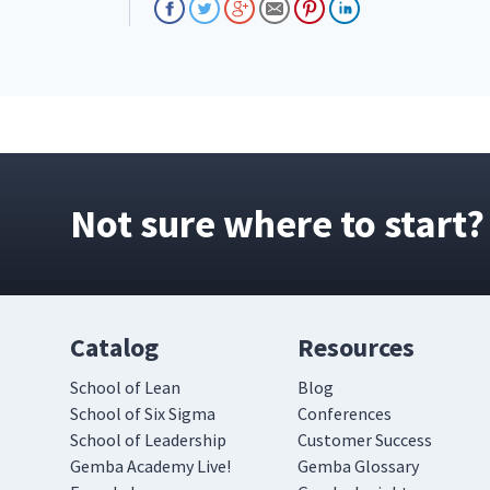
Not sure where to start?
Catalog
Resources
School of Lean
Blog
School of Six Sigma
Conferences
School of Leadership
Customer Success
Gemba Academy Live!
Gemba Glossary