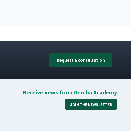
Request a consultation
Receive news from Gemba Academy
JOIN THE NEWSLETTER