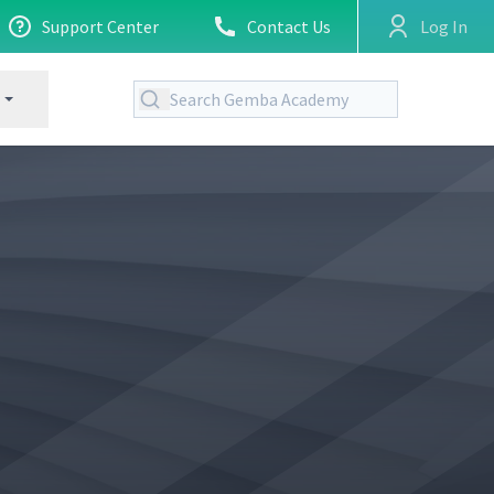
Support Center
Contact Us
Log In