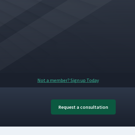
Not a member? Sign up Today
Request a consultation