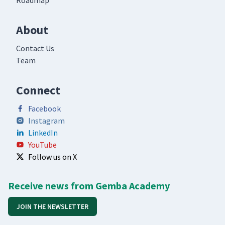
Roadmap
About
Contact Us
Team
Connect
Facebook
Instagram
LinkedIn
YouTube
Follow us on X
Receive news from Gemba Academy
JOIN THE NEWSLETTER