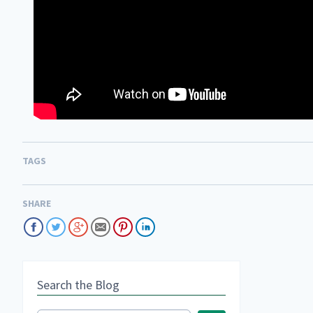
TAGS
SHARE
Search the Blog