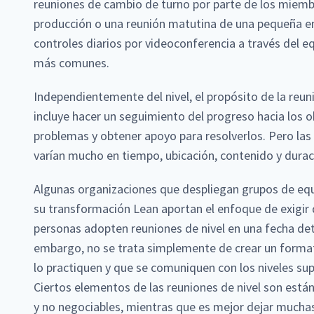
reuniones de cambio de turno por parte de los miemb
producción o una reunión matutina de una pequeña e
controles diarios por videoconferencia a través del e
más comunes.
Independientemente del nivel, el propósito de la reu
incluye hacer un seguimiento del progreso hacia los o
problemas y obtener apoyo para resolverlos. Pero las 
varían mucho en tiempo, ubicación, contenido y durac
Algunas organizaciones que despliegan grupos de eq
su transformación Lean aportan el enfoque de exigir 
personas adopten reuniones de nivel en una fecha de
embargo, no se trata simplemente de crear un format
lo practiquen y que se comuniquen con los niveles supe
Ciertos elementos de las reuniones de nivel son están
y no negociables, mientras que es mejor dejar much