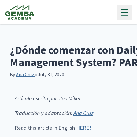
Gemba Academy
¿Dónde comenzar con Dail
Management System? PAR
By
Ana Cruz
• July 31, 2020
Artículo escrito por: Jon Miller
Traducción y adaptación:
Ana Cruz
Read this article in English
HERE!