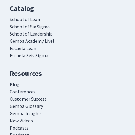
Catalog
School of Lean
School of Six Sigma
School of Leadership
Gemba Academy Live!
Escuela Lean
Escuela Seis Sigma
Resources
Blog
Conferences
Customer Success
Gemba Glossary
Gemba Insights
New Videos
Podcasts