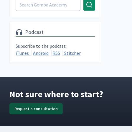
Podcast
Subscribe to the podcast:
iTunes
Android
RSS
Stitcher
Not sure where to start?
Request a consultation