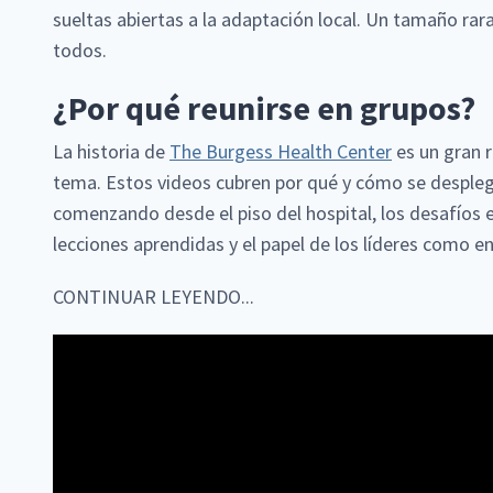
sueltas abiertas a la adaptación local. Un tamaño rar
todos.
¿Por qué reunirse en grupos?
La historia de
The Burgess Health Center
es un gran 
tema. Estos videos cubren por qué y cómo se despleg
comenzando desde el piso del hospital, los desafíos 
lecciones aprendidas y el papel de los líderes como e
CONTINUAR LEYENDO...