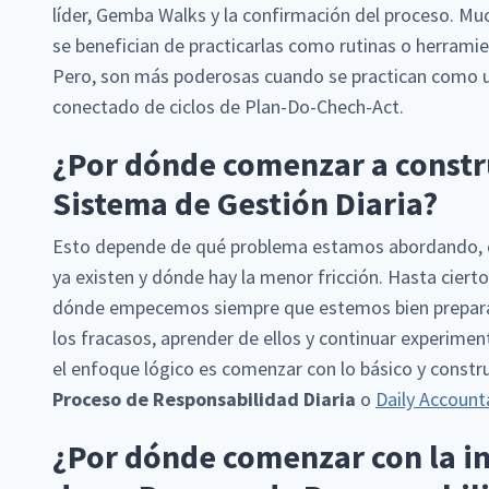
líder, Gemba Walks y la confirmación del proceso. Mu
se benefician de practicarlas como rutinas o herramie
Pero, son más poderosas cuando se practican como u
conectado de ciclos de Plan-Do-Chech-Act.
¿Por dónde comenzar a constr
Sistema de Gestión Diaria?
Esto depende de qué problema estamos abordando, q
ya existen y dónde hay la menor fricción. Hasta ciert
dónde empecemos siempre que estemos bien preparad
los fracasos, aprender de ellos y continuar experime
el enfoque lógico es comenzar con lo básico y constru
Proceso de Responsabilidad Diaria
o
Daily Accounta
¿Por dónde comenzar con la i