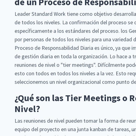
de un Proceso de Responsabili
Leader Standard Work tiene como objetivo desarrollar
de todos los niveles. La confirmación del proceso se d
específicamente a los estándares del proceso. los Ge
por personas de todos los niveles para una variedad d
Proceso de Responsabilidad Diaria es único, ya que 
de gestión diaria en toda la organización. Lo hace a t
reuniones de nivel o "tier meetings". Difícilmente po
esto con todos en todos los niveles a la vez. Esto req
seleccionemos un nivel organizacional como punto de
¿Qué son las Tier Meetings o 
Nivel?
Las reuniones de nivel pueden tomar la forma de reun
equipo del proyecto en una junta kanban de tareas, un