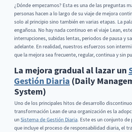
¿Dónde empezamos? Esta es una de las preguntas m
personas hacen a lo largo de su viaje de mejora cont
solo al principio sino también en varias etapas. La pal
engañosa. No hay nada continuo en el viaje Lean, este
interrupciones, subidas lentas, periodos de pausa y s
adelante. En realidad, nuestros esfuerzos son intermi
que la mejora sea frecuente, regular, continua y sin pu
La mejora gradual al lazar un
Gestión Diaria
(Daily Manage
System)
Uno de los principales hitos de desarrollo discontinuo
transformación Lean de una organización es la adopc
un
Sistema de Gestión Diaria
. Este es un conjunto de
que incluye el proceso de responsabilidad diaria, el t