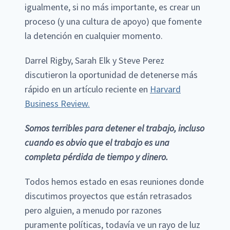
igualmente, si no más importante, es crear un
proceso (y una cultura de apoyo) que fomente
la detención en cualquier momento.
Darrel Rigby, Sarah Elk y Steve Perez
discutieron la oportunidad de detenerse más
rápido en un artículo reciente en
Harvard
Business Review.
Somos terribles para detener el trabajo, incluso
cuando es obvio que el trabajo es una
completa pérdida de tiempo y dinero.
Todos hemos estado en esas reuniones donde
discutimos proyectos que están retrasados
pero alguien, a menudo por razones
puramente políticas, todavía ve un rayo de luz