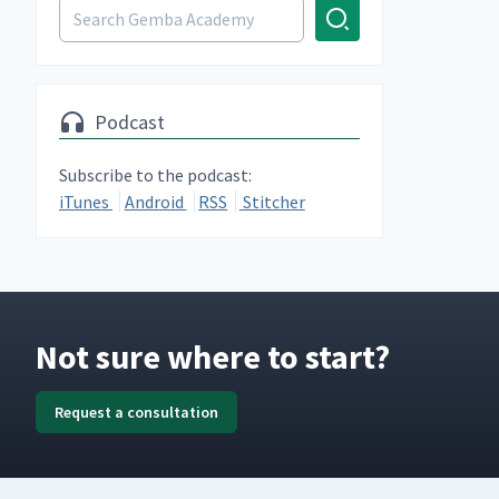
Podcast
Subscribe to the podcast:
iTunes
Android
RSS
Stitcher
Not sure where to start?
Request a consultation