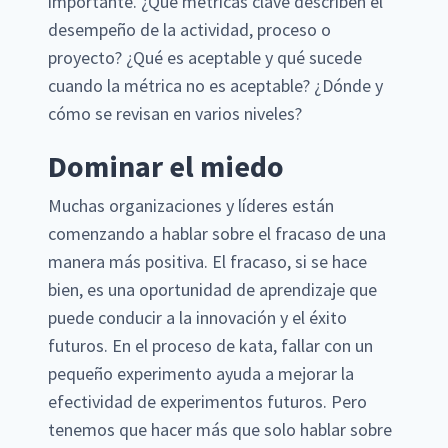
importante. ¿Qué métricas clave describen el
desempeño de la actividad, proceso o
proyecto? ¿Qué es aceptable y qué sucede
cuando la métrica no es aceptable? ¿Dónde y
cómo se revisan en varios niveles?
Dominar el miedo
Muchas organizaciones y líderes están
comenzando a hablar sobre el fracaso de una
manera más positiva. El fracaso, si se hace
bien, es una oportunidad de aprendizaje que
puede conducir a la innovación y el éxito
futuros. En el proceso de kata, fallar con un
pequeño experimento ayuda a mejorar la
efectividad de experimentos futuros. Pero
tenemos que hacer más que solo hablar sobre