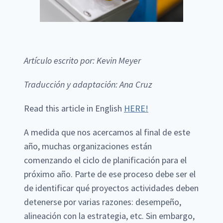
Artículo escrito por: Kevin Meyer
Traducción y adaptación: Ana Cruz
Read this article in English
HERE!
A medida que nos acercamos al final de este
año, muchas organizaciones están
comenzando el ciclo de planificación para el
próximo año. Parte de ese proceso debe ser el
de identificar qué proyectos actividades deben
detenerse por varias razones: desempeño,
alineación con la estrategia, etc. Sin embargo,