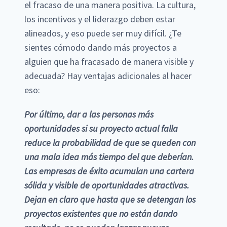
el fracaso de una manera positiva. La cultura,
los incentivos y el liderazgo deben estar
alineados, y eso puede ser muy difícil. ¿Te
sientes cómodo dando más proyectos a
alguien que ha fracasado de manera visible y
adecuada? Hay ventajas adicionales al hacer
eso:
Por último, dar a las personas más
oportunidades si su proyecto actual falla
reduce la probabilidad de que se queden con
una mala idea más tiempo del que deberían.
Las empresas de éxito acumulan una cartera
sólida y visible de oportunidades atractivas.
Dejan en claro que hasta que se detengan los
proyectos existentes que no están dando