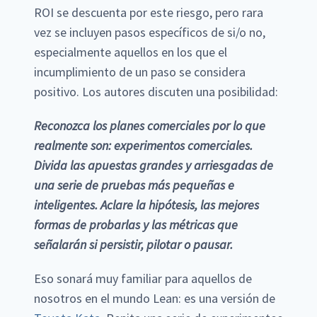
ROI se descuenta por este riesgo, pero rara
vez se incluyen pasos específicos de si/o no,
especialmente aquellos en los que el
incumplimiento de un paso se considera
positivo. Los autores discuten una posibilidad:
Reconozca los planes comerciales por lo que
realmente son: experimentos comerciales.
Divida las apuestas grandes y arriesgadas de
una serie de pruebas más pequeñas e
inteligentes. Aclare la hipótesis, las mejores
formas de probarlas y las métricas que
señalarán si persistir, pilotar o pausar.
Eso sonará muy familiar para aquellos de
nosotros en el mundo Lean: es una versión de