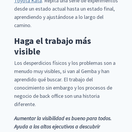
Toyota Kata
. Repita una serie de experimentos
desde un estado actual hasta un estado final,
aprendiendo y ajustándose a lo largo del
camino.
Haga el trabajo más
visible
Los desperdicios físicos y los problemas son a
menudo muy visibles, si van al Gemba y han
aprendido qué buscar. El trabajo del
conocimiento sin embargo y los procesos de
negocio de back office son una historia
diferente.
Aumentar la visibilidad es bueno para todos.
Ayuda a los altos ejecutivos a descubrir