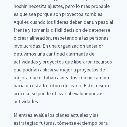
hoshin necesita ajustes, pero lo más probable
es que sea porque son proyectos zombies.
Aquí es cuando los líderes deben dar un paso al
frente y tomar la difícil decision de detenerse
o crear alineación, respetando a las personas
involucradas. En una organización anterior
detuvimos una cantidad alarmante de
actividades y proyectos que liberaron recursos
que podrían aplicarse mejor a proyectos de
mejora que estaban alineados con un camino
hacia un estado futuro deseado. Este mismo
proceso se puede utilizar al evaluar nuevas
actividades.
Mientras evalúa los planes actuales y las
estrategias futuras, tómense el tiempo para