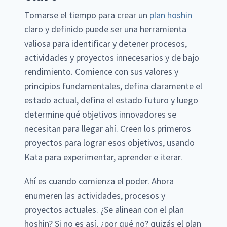
Tomarse el tiempo para crear un
plan hoshin
claro y definido puede ser una herramienta
valiosa para identificar y detener procesos,
actividades y proyectos innecesarios y de bajo
rendimiento. Comience con sus valores y
principios fundamentales, defina claramente el
estado actual, defina el estado futuro y luego
determine qué objetivos innovadores se
necesitan para llegar ahí. Creen los primeros
proyectos para lograr esos objetivos, usando
Kata para experimentar, aprender e iterar.
Ahí es cuando comienza el poder. Ahora
enumeren las actividades, procesos y
proyectos actuales. ¿Se alinean con el plan
hoshin? Si no es así, ¿por qué no? quizás el plan