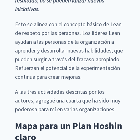
resultado, no se pueden lanzar nuevas
iniciativas.
Esto se alinea con el concepto básico de Lean
de respeto por las personas. Los líderes Lean
ayudan a las personas de la organización a
aprender y desarrollar nuevas habilidades, que
pueden surgir a través del fracaso apropiado.
Refuerzan el potencial de la experimentación
continua para crear mejoras.
A las tres actividades descritas por los
autores, agregué una cuarta que ha sido muy
poderosa para mí en varias organizaciones:
Mapa para un Plan Hoshin
claro