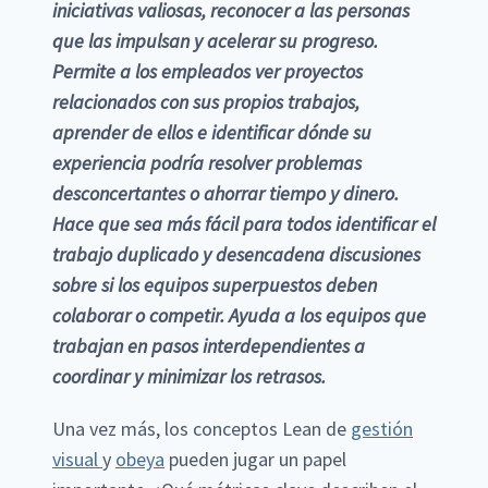
iniciativas valiosas, reconocer a las personas
que las impulsan y acelerar su progreso.
Permite a los empleados ver proyectos
relacionados con sus propios trabajos,
aprender de ellos e identificar dónde su
experiencia podría resolver problemas
desconcertantes o ahorrar tiempo y dinero.
Hace que sea más fácil para todos identificar el
trabajo duplicado y desencadena discusiones
sobre si los equipos superpuestos deben
colaborar o competir. Ayuda a los equipos que
trabajan en pasos interdependientes a
coordinar y minimizar los retrasos.
Una vez más, los conceptos Lean de
gestión
visual
y
obeya
pueden jugar un papel