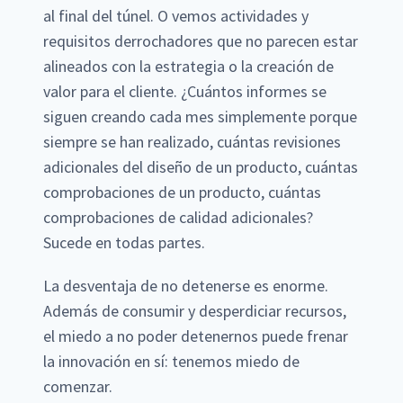
al final del túnel. O vemos actividades y
requisitos derrochadores que no parecen estar
alineados con la estrategia o la creación de
valor para el cliente. ¿Cuántos informes se
siguen creando cada mes simplemente porque
siempre se han realizado, cuántas revisiones
adicionales del diseño de un producto, cuántas
comprobaciones de un producto, cuántas
comprobaciones de calidad adicionales?
Sucede en todas partes.
La desventaja de no detenerse es enorme.
Además de consumir y desperdiciar recursos,
el miedo a no poder detenernos puede frenar
la innovación en sí: tenemos miedo de
comenzar.