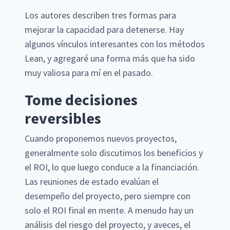
Los autores describen tres formas para
mejorar la capacidad para detenerse. Hay
algunos vínculos interesantes con los métodos
Lean, y agregaré una forma más que ha sido
muy valiosa para mí en el pasado.
Tome decisiones
reversibles
Cuando proponemos nuevos proyectos,
generalmente solo discutimos los beneficios y
el ROI, lo que luego conduce a la financiación.
Las reuniones de estado evalúan el
desempeño del proyecto, pero siempre con
solo el ROI final en mente. A menudo hay un
análisis del riesgo del proyecto, y aveces, el