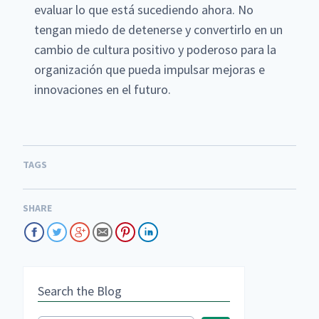
evaluar lo que está sucediendo ahora. No
tengan miedo de detenerse y convertirlo en un
cambio de cultura positivo y poderoso para la
organización que pueda impulsar mejoras e
innovaciones en el futuro.
TAGS
SHARE
Search the Blog