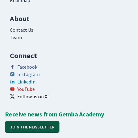
Roadmap
About
Contact Us
Team
Connect
Facebook
Instagram
LinkedIn
YouTube
Follow us on X
Receive news from Gemba Academy
JOIN THE NEWSLETTER