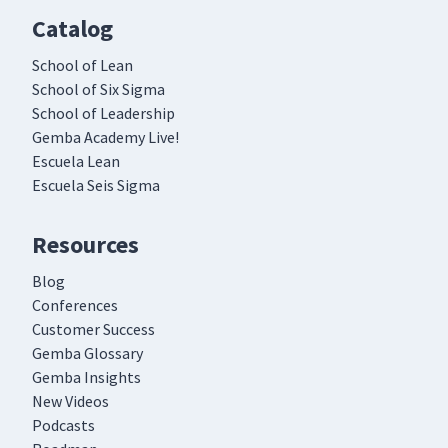
Catalog
School of Lean
School of Six Sigma
School of Leadership
Gemba Academy Live!
Escuela Lean
Escuela Seis Sigma
Resources
Blog
Conferences
Customer Success
Gemba Glossary
Gemba Insights
New Videos
Podcasts