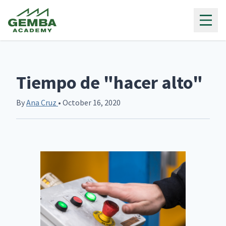
Gemba Academy
Tiempo de "hacer alto"
By
Ana Cruz
• October 16, 2020