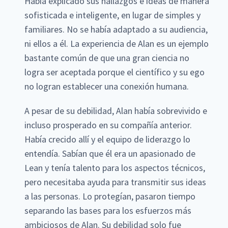
Había explicado sus hallazgos e ideas de manera
sofisticada e inteligente, en lugar de simples y
familiares. No se había adaptado a su audiencia,
ni ellos a él. La experiencia de Alan es un ejemplo
bastante común de que una gran ciencia no
logra ser aceptada porque el científico y su ego
no logran establecer una conexión humana.
A pesar de su debilidad, Alan había sobrevivido e
incluso prosperado en su compañía anterior.
Había crecido allí y el equipo de liderazgo lo
entendía. Sabían que él era un apasionado de
Lean y tenía talento para los aspectos técnicos,
pero necesitaba ayuda para transmitir sus ideas
a las personas. Lo protegían, pasaron tiempo
separando las bases para los esfuerzos más
ambiciosos de Alan. Su debilidad solo fue