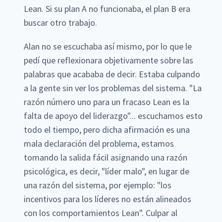
Lean. Si su plan A no funcionaba, el plan B era
buscar otro trabajo.
Alan no se escuchaba así mismo, por lo que le
pedí que reflexionara objetivamente sobre las
palabras que acababa de decir. Estaba culpando
a la gente sin ver los problemas del sistema. "La
razón número uno para un fracaso Lean es la
falta de apoyo del liderazgo"... escuchamos esto
todo el tiempo, pero dicha afirmación es una
mala declaración del problema, estamos
tomando la salida fácil asignando una razón
psicológica, es decir, "líder malo", en lugar de
una razón del sistema, por ejemplo: "los
incentivos para los líderes no están alineados
con los comportamientos Lean". Culpar al