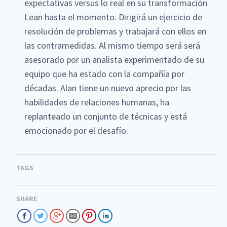
expectativas versus lo real en su transformación
Lean hasta el momento. Dirigirá un ejercicio de
resolución de problemas y trabajará con ellos en
las contramedidas. Al mismo tiempo será será
asesorado por un analista experimentado de su
equipo que ha estado con la compañía por
décadas. Alan tiene un nuevo aprecio por las
habilidades de relaciones humanas, ha
replanteado un conjunto de técnicas y está
emocionado por el desafío.
TAGS
SHARE