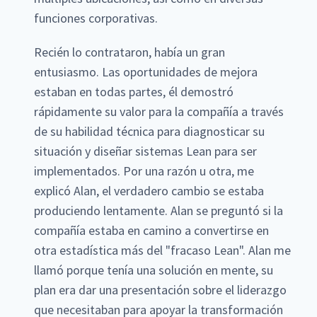
funciones corporativas.
Recién lo contrataron, había un gran
entusiasmo. Las oportunidades de mejora
estaban en todas partes, él demostró
rápidamente su valor para la compañía a través
de su habilidad técnica para diagnosticar su
situación y diseñar sistemas Lean para ser
implementados. Por una razón u otra, me
explicó Alan, el verdadero cambio se estaba
produciendo lentamente. Alan se preguntó si la
compañía estaba en camino a convertirse en
otra estadística más del "fracaso Lean". Alan me
llamó porque tenía una solución en mente, su
plan era dar una presentación sobre el liderazgo
que necesitaban para apoyar la transformación