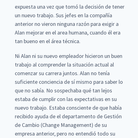
expuesta una vez que tomó la decisión de tener
un nuevo trabajo. Sus jefes en la compañía
anterior no vieron ninguna razón para exigir a
Alan mejorar en el area humana, cuando él era
tan bueno en el área técnica.
Ni Alan ni su nuevo empleador hicieron un buen
trabajo al comprender la situación actual al
comenzar su carrera juntos. Alan no tenía
suficiente conciencia de sí mismo para saber lo
que no sabía. No sospechaba qué tan lejos
estaba de cumplir con las expectativas en su
nuevo trabajo. Estaba consciente de que había
recibido ayuda de el departamento de Gestión
de Cambio (Change Management) de su
empresa anterior, pero no entendió todo su