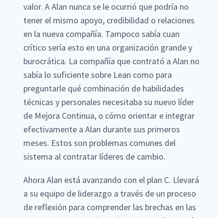
valor. A Alan nunca se le ocurrió que podría no
tener el mismo apoyo, credibilidad o relaciones
en la nueva compañía. Tampoco sabía cuan
crítico sería esto en una organización grande y
burocrática. La compañía que contrató a Alan no
sabía lo suficiente sobre Lean como para
preguntarle qué combinación de habilidades
técnicas y personales necesitaba su nuevo líder
de Mejora Continua, o cómo orientar e integrar
efectivamente a Alan durante sus primeros
meses. Estos son problemas comunes del
sistema al contratar líderes de cambio.
Ahora Alan está avanzando con el plan C. Llevará
a su equipo de liderazgo a través de un proceso
de reflexión para comprender las brechas en las