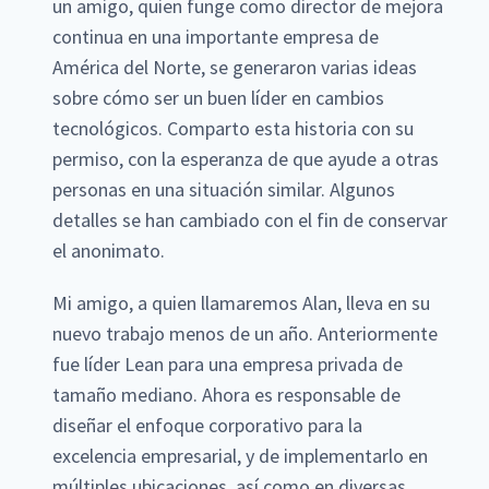
un amigo, quien funge como director de mejora
continua en una importante empresa de
América del Norte, se generaron varias ideas
sobre cómo ser un buen líder en cambios
tecnológicos. Comparto esta historia con su
permiso, con la esperanza de que ayude a otras
personas en una situación similar. Algunos
detalles se han cambiado con el fin de conservar
el anonimato.
Mi amigo, a quien llamaremos Alan, lleva en su
nuevo trabajo menos de un año. Anteriormente
fue líder Lean para una empresa privada de
tamaño mediano. Ahora es responsable de
diseñar el enfoque corporativo para la
excelencia empresarial, y de implementarlo en
múltiples ubicaciones, así como en diversas