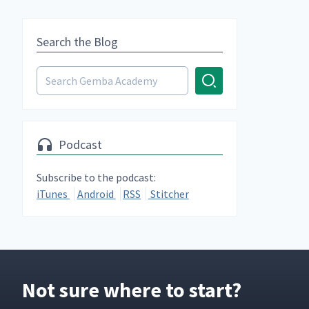
Search the Blog
Podcast
Subscribe to the podcast:
iTunes
Android
RSS
Stitcher
Not sure where to start?