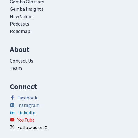
Gemba Glossary
Gemba Insights
New Videos
Podcasts
Roadmap
About
Contact Us
Team
Connect
Facebook
Instagram
LinkedIn
YouTube
Follow us on X