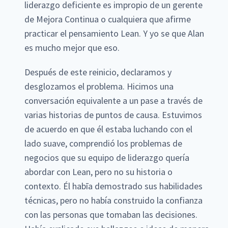
liderazgo deficiente es impropio de un gerente
de Mejora Continua o cualquiera que afirme
practicar el pensamiento Lean. Y yo se que Alan
es mucho mejor que eso.
Después de este reinicio, declaramos y
desglozamos el problema. Hicimos una
conversación equivalente a un pase a través de
varias historias de puntos de causa. Estuvimos
de acuerdo en que él estaba luchando con el
lado suave, comprendió los problemas de
negocios que su equipo de liderazgo quería
abordar con Lean, pero no su historia o
contexto. Él habīa demostrado sus habilidades
técnicas, pero no había construido la confianza
con las personas que tomaban las decisiones.