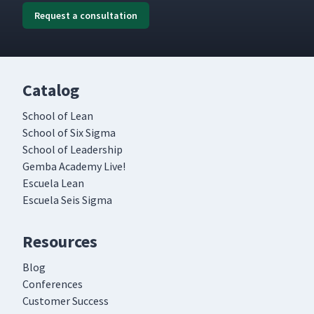
Request a consultation
Catalog
School of Lean
School of Six Sigma
School of Leadership
Gemba Academy Live!
Escuela Lean
Escuela Seis Sigma
Resources
Blog
Conferences
Customer Success