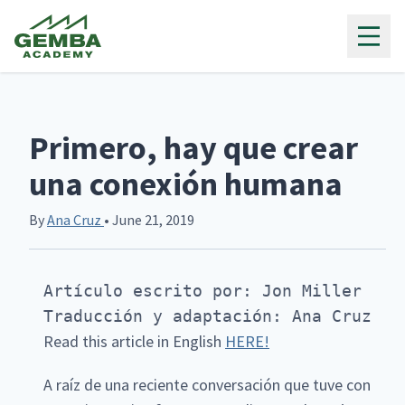
Gemba Academy
Primero, hay que crear
una conexión humana
By
Ana Cruz
• June 21, 2019
Artículo escrito por: Jon Miller

Traducción y adaptación: Ana Cruz
Read this article in English
HERE!
A raíz de una reciente conversación que tuve con